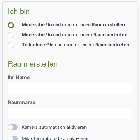
Ich bin
Moderator*In
und möchte einen
Raum erstellen
Moderator*In
und möchte einem
Raum beitreten
Teilnehmer*In
und möchte einem
Raum beitreten
Raum erstellen
Ihr Name
Raumname
Kamera automatisch aktivieren
Mikrofon automatisch aktivieren