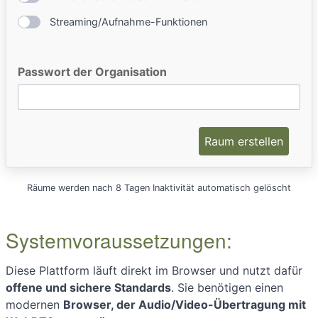
Streaming/Aufnahme-Funktionen
Passwort der Organisation
Raum erstellen
Räume werden nach 8 Tagen Inaktivität automatisch gelöscht
Systemvoraussetzungen:
Diese Plattform läuft direkt im Browser und nutzt dafür
offene und sichere Standards
. Sie benötigen einen
modernen
Browser, der Audio/Video-Übertragung mit