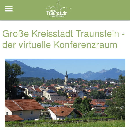
Große Kreisstadt Traunstein -
der virtuelle Konferenzraum